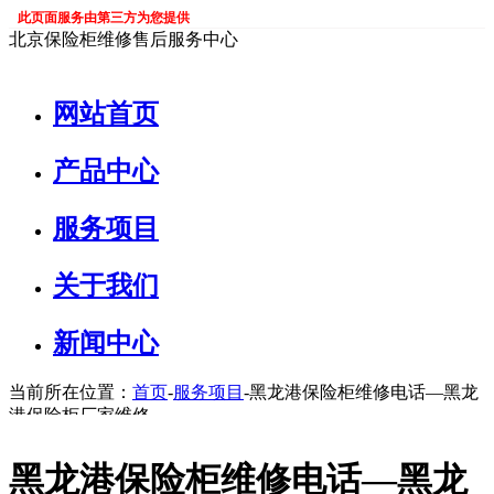
此页面服务由第三方为您提供
北京保险柜维修售后服务中心
网站首页
产品中心
服务项目
关于我们
新闻中心
当前所在位置：
首页
-
服务项目
-黑龙港保险柜维修电话—黑龙
港保险柜厂家维修
黑龙港保险柜维修电话—黑龙