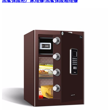
黑鲨保险柜厂家维修/黑鲨保险箱维修