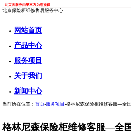
此页面服务由第三方为您提供
北京保险柜维修售后服务中心
网站首页
产品中心
服务项目
关于我们
新闻中心
当前所在位置：
首页
-
服务项目
-格林尼森保险柜维修客服—全国
格林尼森保险柜维修客服—全国