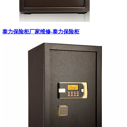
泰力保险柜厂家维修-泰力保险柜