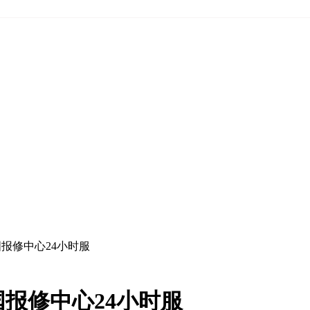
报修中心24小时服
报修中心24小时服