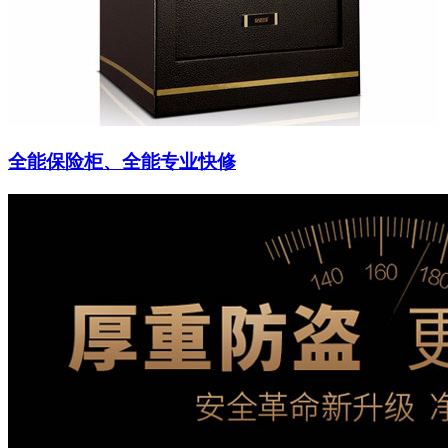
全能保险柜、全能专业快修