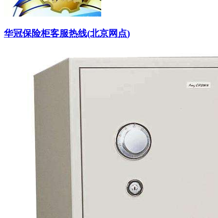
华冠保险柜客服热线(北京网点)