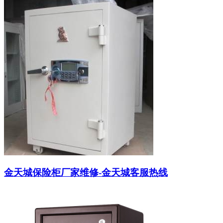
金天城保险柜厂家维修-金天城客服热线