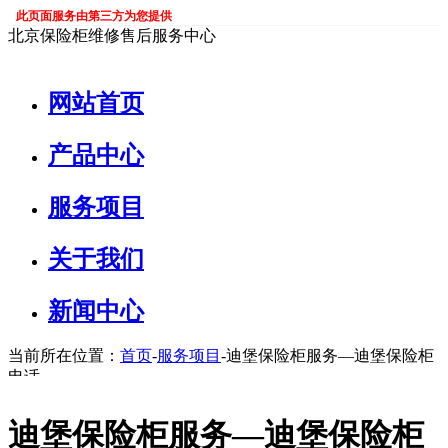
此页面服务由第三方为您提供
北京保险柜维修售后服务中心
网站首页
产品中心
服务项目
关于我们
新闻中心
当前所在位置：
首页
-
服务项目
-迪堡保险柜服务—迪堡保险柜
电话
迪堡保险柜服务—迪堡保险柜