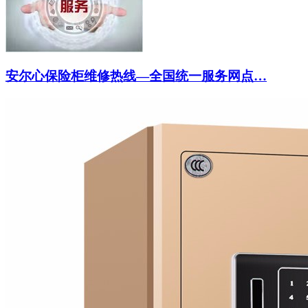
安尔心保险柜维修热线—全国统一服务网点…