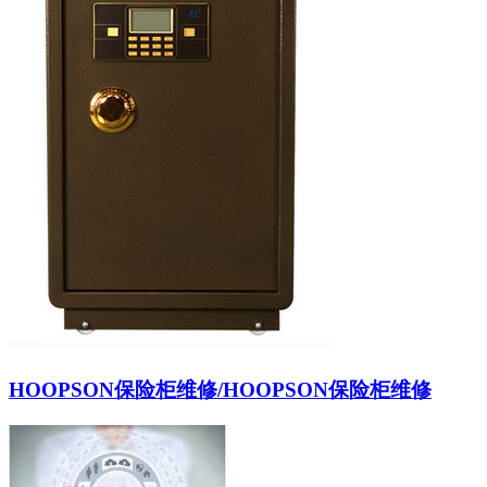
HOOPSON保险柜维修/HOOPSON保险柜维修