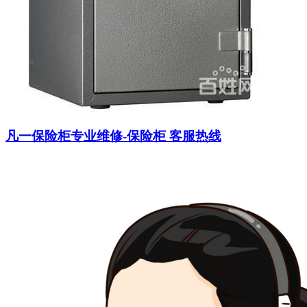
凡一保险柜专业维修-保险柜 客服热线