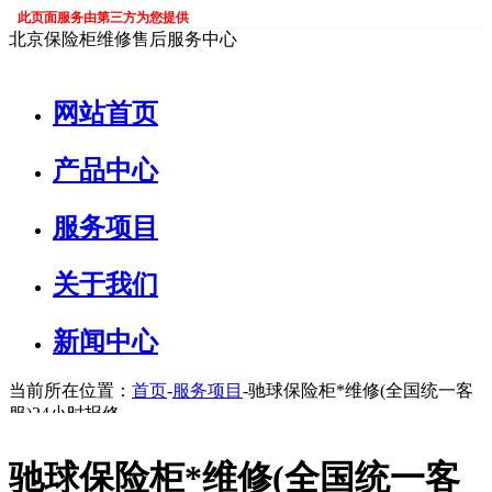
此页面服务由第三方为您提供
北京保险柜维修售后服务中心
网站首页
产品中心
服务项目
关于我们
新闻中心
当前所在位置：
首页
-
服务项目
-驰球保险柜*维修(全国统一客
服)24小时报修
驰球保险柜*维修(全国统一客