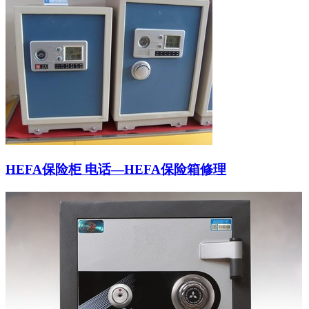
HEFA保险柜 电话—HEFA保险箱修理