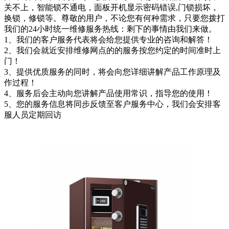
关不上，智能锁不通电，面板开机显示密码错误,门锁损坏，
换锁，修锁等。尊敬的用户，不论您有何种需求，只要您拨打
我们的24小时统一维修服务热线：剩下的事情由我们来做。
1、我们的客户服务代表将会给您提供专业的咨询和解答！
2、我们会就近安排维修网点的的服务按您约定的时间准时上
门！
3、提供优质服务的同时，将会向您详细讲解产品工作原理及
作过程！
4、服务后会主动向您讲解产品使用常识，指导您的使用！
5、您的服务信息将同步反馈至客户服务中心，我们会安排客
服人员定期回访