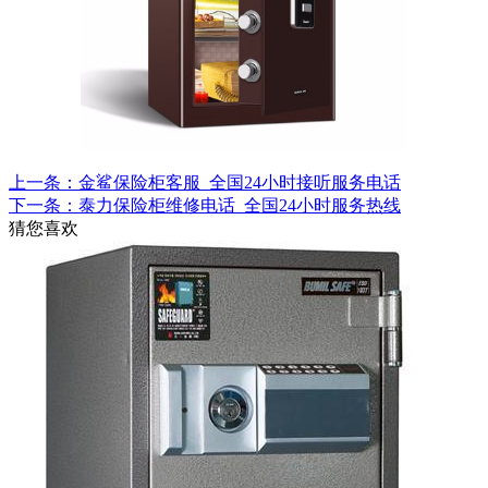
上一条：金鲨保险柜客服_全国24小时接听服务电话
下一条：泰力保险柜维修电话_全国24小时服务热线
猜您喜欢